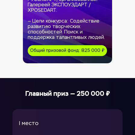
Галереей ЭКСПОУЗДАРТ / 
XPOSEDART.
— Цели конкурса: Содействие 
развитию творческих 
способностей. Поиск и 
поддержка талантливых людей.
Общий призовой фонд: 825 000 ₽
Главный приз — 250 000 ₽
I место