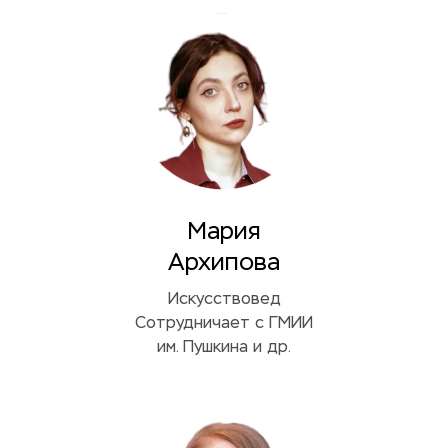
Мария
Архипова
Искусствовед
Сотрудничает с ГМИИ
им. Пушкина и др.