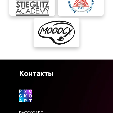
Контакты