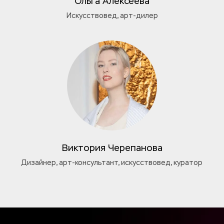
Ольга Алексеева
Искусствовед, арт-дилер
Виктория Черепанова
Дизайнер, арт-консультант, искусствовед, куратор