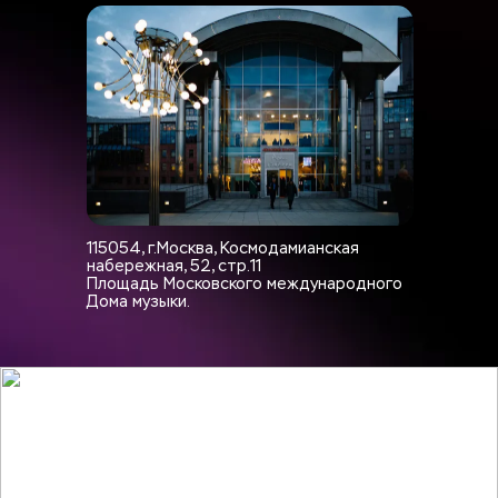
115054, г.Москва, Космодамианская 
набережная, 52, стр.11
Площадь Московского международного 
Дома музыки.