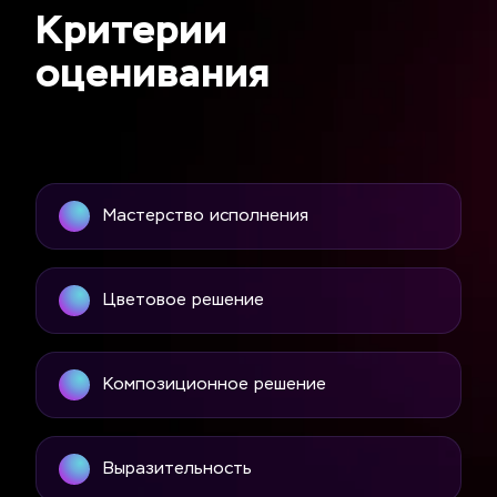
Критерии 
оценивания
Мастерство исполнения
Цветовое решение
Композиционное решение
Выразительность