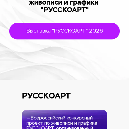
живописи и графики 
"РУССКОАРТ"
Выставка "РУССКОАРТ" 2026
РУССКОАРТ 
— Всероссийский конкурсный 
проект по живописи и графике 
РУССКОАРТ, организованный 