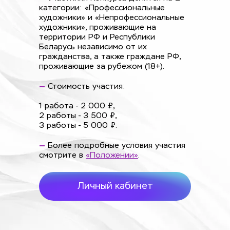
категории: «Профессиональные 
художники» и «Непрофессиональные 
художники», проживающие на 
территории РФ и Республики 
Беларусь независимо от их 
гражданства, а также граждане РФ, 
проживающие за рубежом (18+).
—
 Стоимость участия:
1 работа - 2 000 ₽,
2 работы - 3 500 ₽,
3 работы - 5 000 ₽.
—
Более подробные условия участия 
смотрите в 
«Положении»
.
Личный кабинет