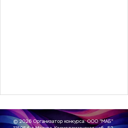
© 2026 Организатор конкурса: ООО "МАБ" 