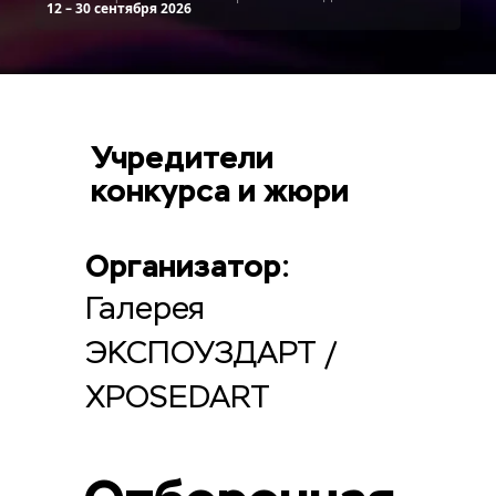
12 – 30 сентября 2026
Учредители 
конкурса и жюри
Организатор: 
Галерея 
ЭКСПОУЗДАРТ / 
XPOSEDART