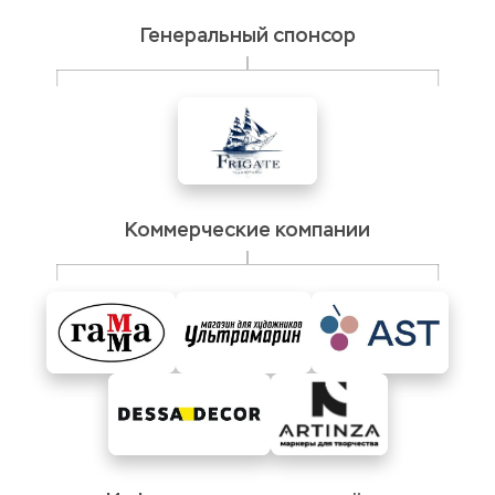
Генеральный спонсор
Коммерческие компании