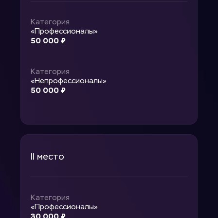
Категория 
«Профессионалы»
50 000 ₽
Категория
«Непрофессионалы»
50 000 ₽
II место
Категория 
«Профессионалы»
30 000 ₽