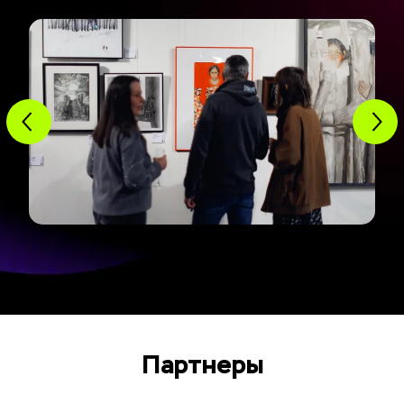
Партнеры