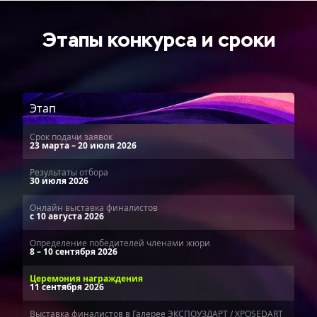
Этапы конкурса и сроки
Этап
Срок подачи заявок
23 марта – 20 июля 2026
Результаты отбора
30 июля 2026
Онлайн выставка финалистов
с 10 августа 2026
Определение победителей членами жюри
8 – 10 сентября 2026
Церемония награждения
11 сентября 2026
Выставка финалистов в Галерее ЭКСПОУЗДАРТ / XPOSEDART