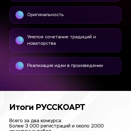
Оригинальность
Умелое сочетание традиций и 
новаторства
Реализация идеи в произведении
Итоги РУССКОАРТ
Всего за два конкурса:
Более 3 000 регистраций и около 2000