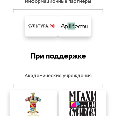
Информационные партнёры
При поддержке
Академические учреждения