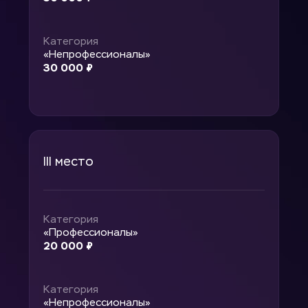
Категория 
«Непрофессионалы»
30 000 ₽
III место
Категория 
«Профессионалы»
20 000 ₽
Категория 
«Непрофессионалы»